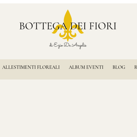
ALLESTIMENTI FLOREALI
ALBUM EVENTI
BLOG