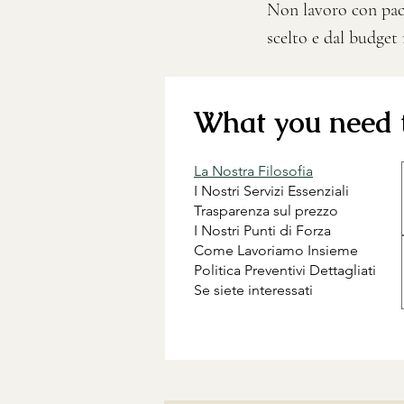
Non lavoro con pacc
scelto e dal budget r
What you need 
La Nostra Filosofia
I Nostri Servizi Essenziali
Trasparenza sul prezzo
I Nostri Punti di Forza
Come Lavoriamo Insieme
Politica Preventivi Dettagliati
Se siete interessati