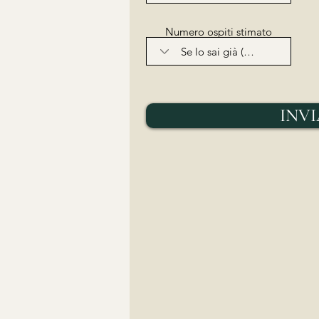
Numero ospiti stimato
INVI