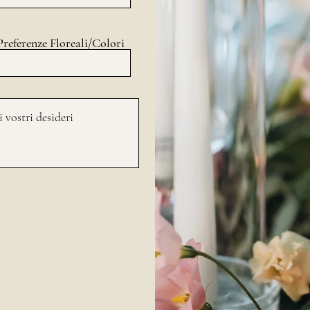
Preferenze Floreali/Colori