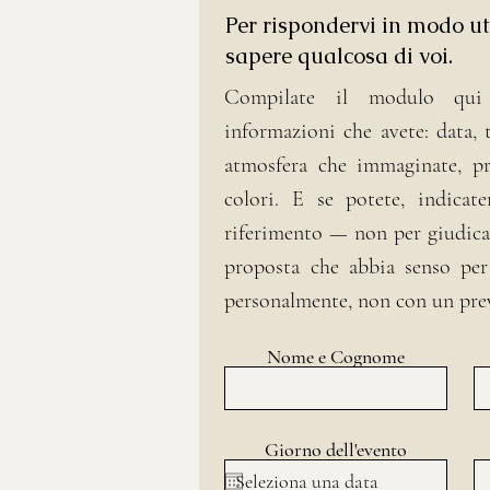
Per rispondervi in modo ut
sapere qualcosa di voi.
Compilate il modulo qui
informazioni che avete: data, 
atmosfera che immaginate, pre
colori. E se potete, indicat
riferimento — non per giudica
proposta che abbia senso per
personalmente, non con un pre
Nome e Cognome
Giorno dell'evento