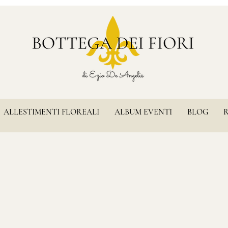
ALLESTIMENTI FLOREALI
ALBUM EVENTI
BLOG