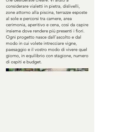
considerare vialetti in pietra, dislivelli,
zone attorno alla piscina, terrazze esposte
al sole e percorsi tra camere, area
cerimonia, aperitivo e cena, così da capire
insieme dove rendere più presenti i fiori.
Ogni progetto nasce dall’ascolto e dal
modo in cui volete intrecciare vigne,
paesaggio e il vostro modo di vivere quel
giorno, in equilibrio con stagione, numero
di ospiti e budget.