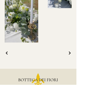
Contatti