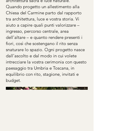
architettura sacra e luce naturale.
Quando progetto un allestimento alla
Chiesa del Carmine parto dal rapporto
tra architettura, luce e vostra storia. Vi
aiuto a capire quali punti valorizzare –
ingresso, percorso centrale, area
dell’altare – e quanto rendere presenti i
fiori, così che sostengano il rito senza
snaturare lo spazio. Ogni progetto nasce
dall’ascolto e dal modo in cui volete
intrecciare la vostra cerimonia con questo
paesaggio tra Umbria e Toscana, in
equilibrio con rito, stagione, invitati e
budget.