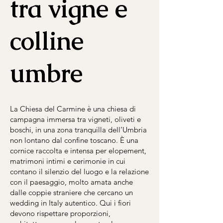
tra vigne e
colline
umbre
La Chiesa del Carmine è una chiesa di
campagna immersa tra vigneti, oliveti e
boschi, in una zona tranquilla dell’Umbria
non lontano dal confine toscano. È una
cornice raccolta e intensa per elopement,
matrimoni intimi e cerimonie in cui
contano il silenzio del luogo e la relazione
con il paesaggio, molto amata anche
dalle coppie straniere che cercano un
wedding in Italy autentico. Qui i fiori
devono rispettare proporzioni,