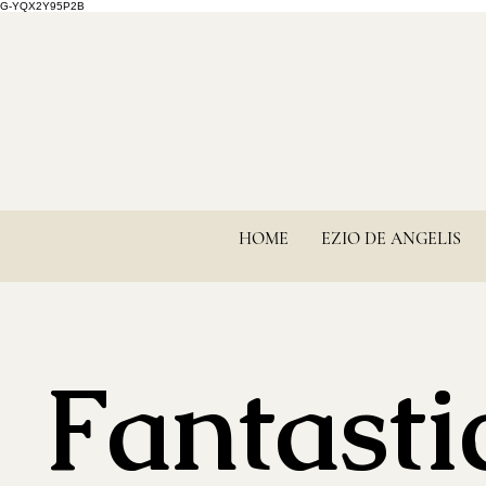
G-YQX2Y95P2B
HOME
EZIO DE ANGELIS
Fantasti