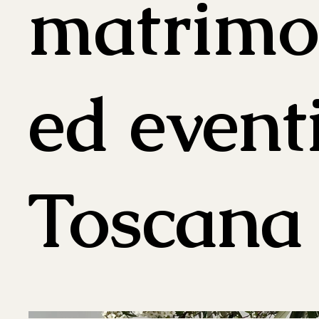
matrimo
ed eventi
Toscana