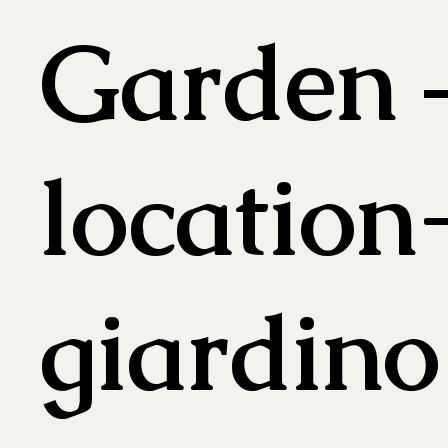
Garden 
location
giardino