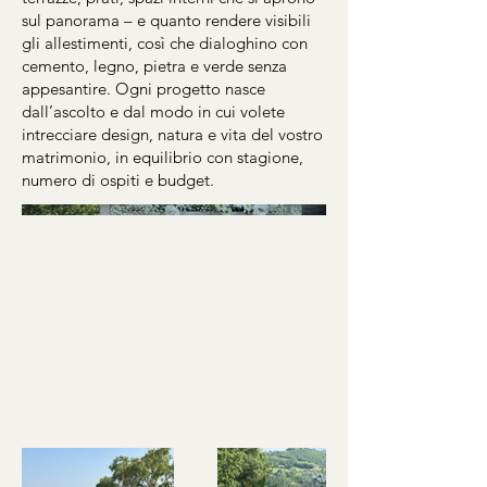
sul panorama – e quanto rendere visibili
gli allestimenti, così che dialoghino con
cemento, legno, pietra e verde senza
appesantire. Ogni progetto nasce
dall’ascolto e dal modo in cui volete
intrecciare design, natura e vita del vostro
matrimonio, in equilibrio con stagione,
numero di ospiti e budget.