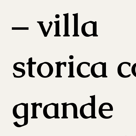
– villa
storica 
grande