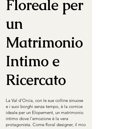
Floreale per
un
Matrimonio
Intimo e
Ricercato
La Val d’Orcia, con le sue colline sinuose
e i suoi borghi senza tempo, è la cornice
ideale per un Elopement, un matrimonio
intimo dove l'emozione è la vera
protagonista. Come floral designer, il mio