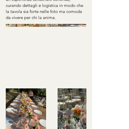
curando dettagli e logistica in modo che
la tavola sia forte nelle foto ma comoda
da vivere per chi la anima.