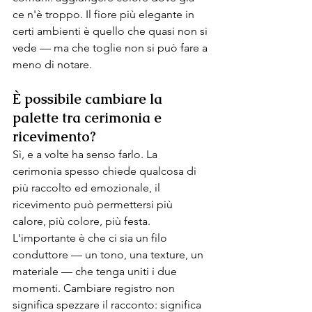
ce n'è troppo. Il fiore più elegante in 
certi ambienti è quello che quasi non si 
vede — ma che toglie non si può fare a 
meno di notare.
È possibile cambiare la 
palette tra cerimonia e 
ricevimento?
Sì, e a volte ha senso farlo. La 
cerimonia spesso chiede qualcosa di 
più raccolto ed emozionale, il 
ricevimento può permettersi più 
calore, più colore, più festa. 
L'importante è che ci sia un filo 
conduttore — un tono, una texture, un 
materiale — che tenga uniti i due 
momenti. Cambiare registro non 
significa spezzare il racconto: significa 