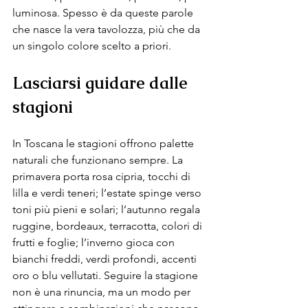
luminosa. Spesso è da queste parole 
che nasce la vera tavolozza, più che da 
un singolo colore scelto a priori.
Lasciarsi guidare dalle 
stagioni
In Toscana le stagioni offrono palette 
naturali che funzionano sempre. La 
primavera porta rosa cipria, tocchi di 
lilla e verdi teneri; l’estate spinge verso 
toni più pieni e solari; l’autunno regala 
ruggine, bordeaux, terracotta, colori di 
frutti e foglie; l’inverno gioca con 
bianchi freddi, verdi profondi, accenti 
oro o blu vellutati. Seguire la stagione 
non è una rinuncia, ma un modo per 