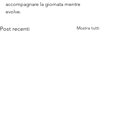
accompagnare la giornata mentre 
evolve.
Mostra tutti
Post recenti