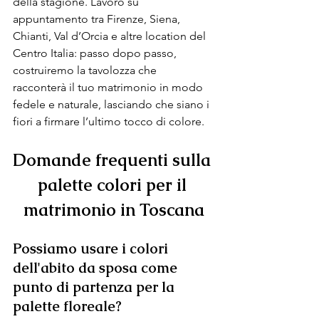
della stagione. Lavoro su 
appuntamento tra Firenze, Siena, 
Chianti, Val d’Orcia e altre location del 
Centro Italia: passo dopo passo, 
costruiremo la tavolozza che 
racconterà il tuo matrimonio in modo 
fedele e naturale, lasciando che siano i 
fiori a firmare l’ultimo tocco di colore.
Domande frequenti sulla 
palette colori per il 
matrimonio in Toscana
Possiamo usare i colori 
dell'abito da sposa come 
punto di partenza per la 
palette floreale?