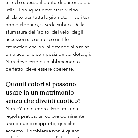
Sì, ed è spesso il punto di partenza più 
utile. Il bouquet deve stare vicino 
all'abito per tutta la giornata — se i toni 
non dialogano, si vede subito. Dalla 
sfumatura dell'abito, del velo, degli 
accessori si costruisce un filo 
cromatico che poi si estende alla mise 
en place, alle composizioni, ai dettagli. 
Non deve essere un abbinamento 
perfetto: deve essere coerente.
Quanti colori si possono 
usare in un matrimonio 
senza che diventi caotico?
Non c'è un numero fisso, ma una 
regola pratica: un colore dominante, 
uno o due di supporto, qualche 
accento. Il problema non è quanti 