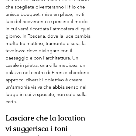
che scegliete diventeranno il filo che 
unisce bouquet, mise en place, inviti, 
luci del ricevimento e persino il modo 
in cui verrà ricordata l’atmosfera di quel 
giorno. In Toscana, dove la luce cambia 
molto tra mattino, tramonto e sera, la 
tavolozza deve dialogare con il 
paesaggio e con l’architettura. Un 
casale in pietra, una villa medicea, un 
palazzo nel centro di Firenze chiedono 
approcci diversi: l’obiettivo è creare 
un’armonia visiva che abbia senso nel 
luogo in cui vi sposate, non solo sulla 
carta.
Lasciare che la location 
vi suggerisca i toni