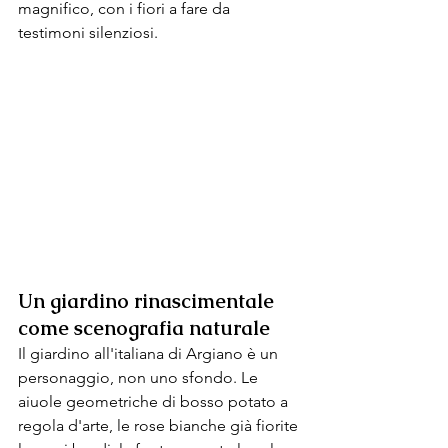
magnifico, con i fiori a fare da 
testimoni silenziosi.
Un giardino rinascimentale 
come scenografia naturale
Il giardino all'italiana di Argiano è un 
personaggio, non uno sfondo. Le 
aiuole geometriche di bosso potato a 
regola d'arte, le rose bianche già fiorite 