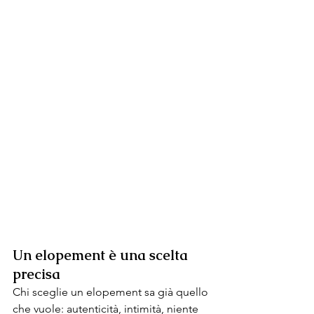
Un elopement è una scelta 
precisa
Chi sceglie un elopement sa già quello 
che vuole: autenticità, intimità, niente 