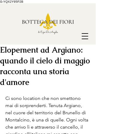
G-YQX2Y95P2B
Elopement ad Argiano:
quando il cielo di maggio
racconta una storia
d'amore
Ci sono location che non smettono 
mai di sorprenderti. Tenuta Argiano, 
nel cuore del territorio del Brunello di 
Montalcino, è una di quelle. Ogni volta 
che arrivo lì e attraverso il cancello, il 