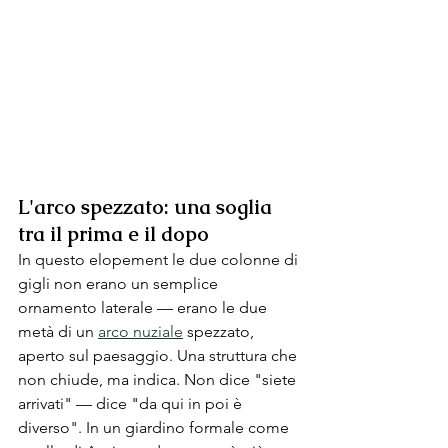
L'arco spezzato: una soglia 
tra il prima e il dopo
In questo elopement le due colonne di 
gigli non erano un semplice 
ornamento laterale — erano le due 
metà di un 
arco nuziale
 spezzato, 
aperto sul paesaggio. Una struttura che 
non chiude, ma indica. Non dice "siete 
arrivati" — dice "da qui in poi è 
diverso". In un giardino formale come 