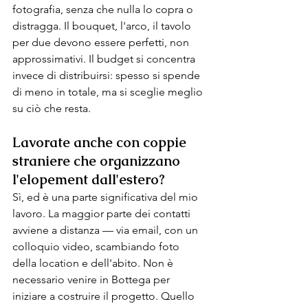
fotografia, senza che nulla lo copra o 
distragga. Il bouquet, l'arco, il tavolo 
per due devono essere perfetti, non 
approssimativi. Il budget si concentra 
invece di distribuirsi: spesso si spende 
di meno in totale, ma si sceglie meglio 
su ciò che resta.
Lavorate anche con coppie 
straniere che organizzano 
l'elopement dall'estero?
Sì, ed è una parte significativa del mio 
lavoro. La maggior parte dei contatti 
avviene a distanza — via email, con un 
colloquio video, scambiando foto 
della location e dell'abito. Non è 
necessario venire in Bottega per 
iniziare a costruire il progetto. Quello 