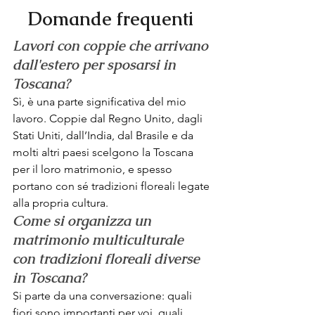
Domande frequenti 
Lavori con coppie che arrivano 
dall'estero per sposarsi in 
Toscana?
Sì, è una parte significativa del mio 
lavoro. Coppie dal Regno Unito, dagli 
Stati Uniti, dall’India, dal Brasile e da 
molti altri paesi scelgono la Toscana 
per il loro matrimonio, e spesso 
portano con sé tradizioni floreali legate 
alla propria cultura.
Come si organizza un 
matrimonio multiculturale 
con tradizioni floreali diverse 
in Toscana?
Si parte da una conversazione: quali 
fiori sono importanti per voi, quali 