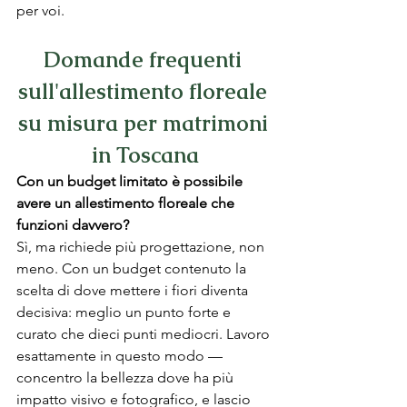
per voi.
Domande frequenti 
sull'allestimento floreale 
su misura per matrimoni 
in Toscana
Con un budget limitato è possibile 
avere un allestimento floreale che 
funzioni davvero?
Sì, ma richiede più progettazione, non 
meno. Con un budget contenuto la 
scelta di dove mettere i fiori diventa 
decisiva: meglio un punto forte e 
curato che dieci punti mediocri. Lavoro 
esattamente in questo modo — 
concentro la bellezza dove ha più 
impatto visivo e fotografico, e lascio 