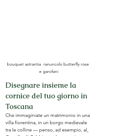
bouquet astrantia  ranuncolo butterfly rose 
e garofani
Disegnare insieme la 
cornice del tuo giorno in 
Toscana
Che immaginiate un matrimonio in una 
villa fiorentina, in un borgo medievale 
tra le colline — penso, ad esempio, al