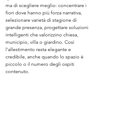
ma di scegliere meglio: concentrare i 
fiori dove hanno più forza narrativa, 
selezionare varietà di stagione di 
grande presenza, progettare soluzioni 
intelligenti che valorizzino chiesa, 
municipio, villa o giardino. Così 
l'allestimento resta elegante e 
credibile, anche quando lo spazio è 
piccolo o il numero degli ospiti 
contenuto.