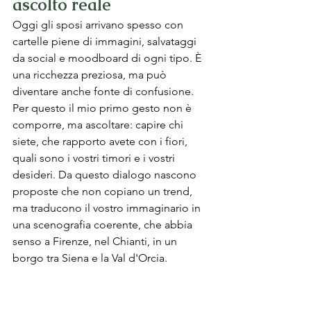
ascolto reale
Oggi gli sposi arrivano spesso con 
cartelle piene di immagini, salvataggi 
da social e moodboard di ogni tipo. È 
una ricchezza preziosa, ma può 
diventare anche fonte di confusione. 
Per questo il mio primo gesto non è 
comporre, ma ascoltare: capire chi 
siete, che rapporto avete con i fiori, 
quali sono i vostri timori e i vostri 
desideri. Da questo dialogo nascono 
proposte che non copiano un trend, 
ma traducono il vostro immaginario in 
una scenografia coerente, che abbia 
senso a Firenze, nel Chianti, in un 
borgo tra Siena e la Val d'Orcia.