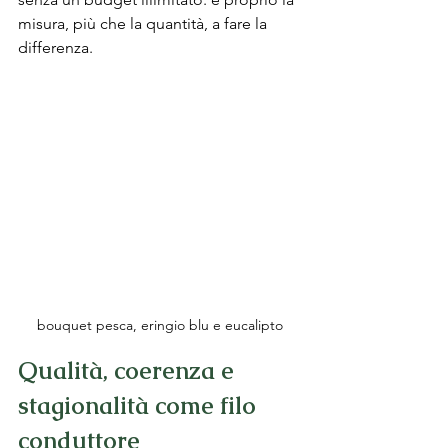
misura, più che la quantità, a fare la 
differenza.
bouquet pesca, eringio blu e eucalipto
Qualità, coerenza e 
stagionalità come filo 
conduttore