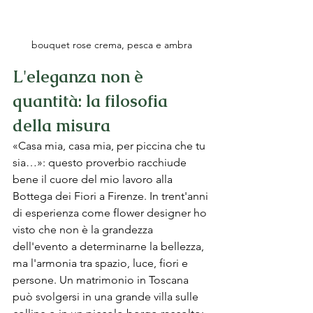
bouquet rose crema, pesca e ambra
L'eleganza non è 
quantità: la filosofia 
della misura
«Casa mia, casa mia, per piccina che tu 
sia…»: questo proverbio racchiude 
bene il cuore del mio lavoro alla 
Bottega dei Fiori a Firenze. In trent'anni 
di esperienza come flower designer ho 
visto che non è la grandezza 
dell'evento a determinarne la bellezza, 
ma l'armonia tra spazio, luce, fiori e 
persone. Un matrimonio in Toscana 
può svolgersi in una grande villa sulle 