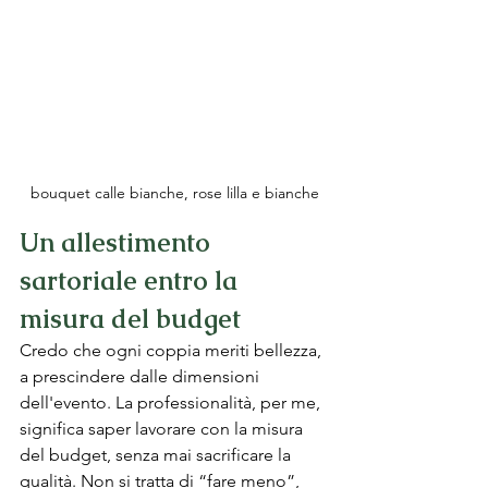
bouquet calle bianche, rose lilla e bianche
Un allestimento 
sartoriale entro la 
misura del budget
Credo che ogni coppia meriti bellezza, 
a prescindere dalle dimensioni 
dell'evento. La professionalità, per me, 
significa saper lavorare con la misura 
del budget, senza mai sacrificare la 
qualità. Non si tratta di “fare meno”, 