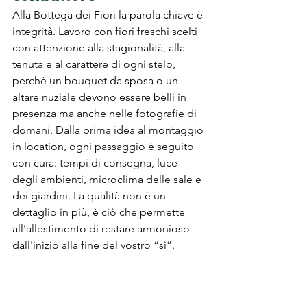
Alla Bottega dei Fiori la parola chiave è 
integrità. Lavoro con fiori freschi scelti 
con attenzione alla stagionalità, alla 
tenuta e al carattere di ogni stelo, 
perché un bouquet da sposa o un 
altare nuziale devono essere belli in 
presenza ma anche nelle fotografie di 
domani. Dalla prima idea al montaggio 
in location, ogni passaggio è seguito 
con cura: tempi di consegna, luce 
degli ambienti, microclima delle sale e 
dei giardini. La qualità non è un 
dettaglio in più, è ciò che permette 
all'allestimento di restare armonioso 
dall'inizio alla fine del vostro “sì”.