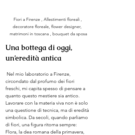
Fiori a Firenze , Allestimenti floreali , 
decoratore floreale, flower designer,  
matrimoni in toscana , bouquet da sposa
Una bottega di oggi, 
un’eredità antica
 Nel mio laboratorio a Firenze, 
circondato dal profumo dei fiori 
freschi, mi capita spesso di pensare a 
quanto questo mestiere sia antico. 
Lavorare con la materia viva non è solo 
una questione di tecnica, ma di eredità 
simbolica. Da secoli, quando parliamo 
di fiori, una figura ritorna sempre: 
Flora, la dea romana della primavera, 