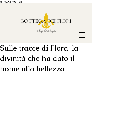
G-YQX2Y95P2B
Sulle tracce di Flora: la
divinità che ha dato il
nome alla bellezza