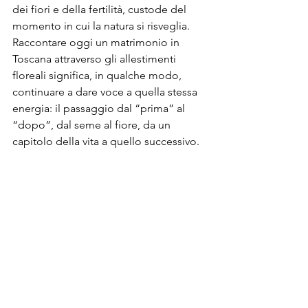
dei fiori e della fertilità, custode del 
momento in cui la natura si risveglia. 
Raccontare oggi un matrimonio in 
Toscana attraverso gli allestimenti 
floreali significa, in qualche modo, 
continuare a dare voce a quella stessa 
energia: il passaggio dal “prima” al 
“dopo”, dal seme al fiore, da un 
capitolo della vita a quello successivo.