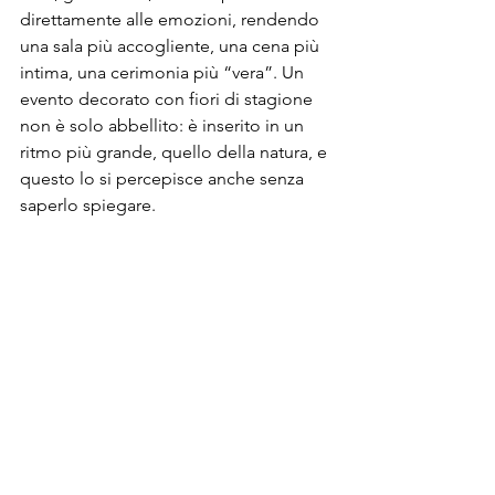
direttamente alle emozioni, rendendo 
una sala più accogliente, una cena più 
intima, una cerimonia più “vera”. Un 
evento decorato con fiori di stagione 
non è solo abbellito: è inserito in un 
ritmo più grande, quello della natura, e 
questo lo si percepisce anche senza 
saperlo spiegare.