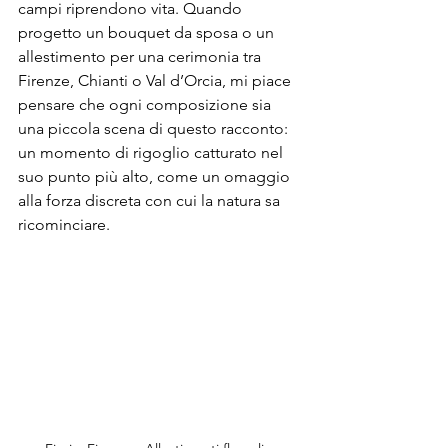
campi riprendono vita. Quando 
progetto un bouquet da sposa o un 
allestimento per una cerimonia tra 
Firenze, Chianti o Val d’Orcia, mi piace 
pensare che ogni composizione sia 
una piccola scena di questo racconto: 
un momento di rigoglio catturato nel 
suo punto più alto, come un omaggio 
alla forza discreta con cui la natura sa 
ricominciare.