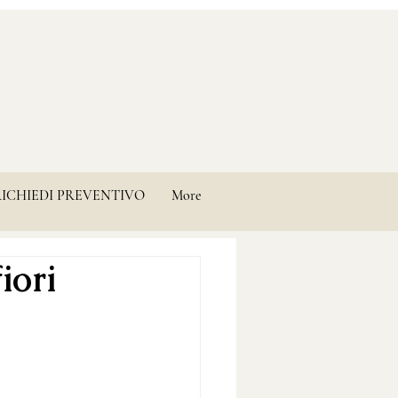
RICHIEDI PREVENTIVO
More
iori