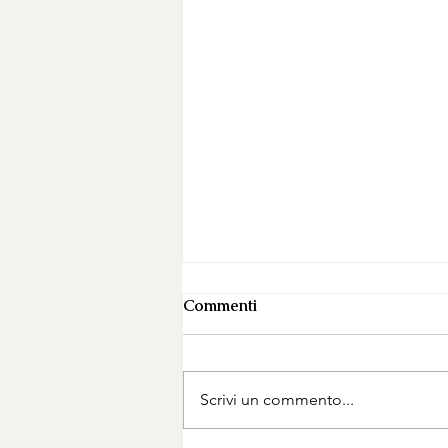
Commenti
Scrivi un commento...