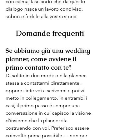
con calma, lasciando che da questo 
dialogo nasca un lavoro condiviso, 
sobrio e fedele alla vostra storia.
Domande frequenti
Se abbiamo già una wedding 
planner, come avviene il 
primo contatto con te?
Di solito in due modi: o è la planner 
stessa a contattarmi direttamente, 
oppure siete voi a scrivermi e poi vi 
metto in collegamento. In entrambi i 
casi, il primo passo è sempre una 
conversazione in cui capisco la visione 
d'insieme che la planner sta 
costruendo con voi. Preferisco essere 
coinvolto prima possibile — non per 