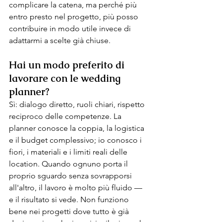
complicare la catena, ma perché più 
entro presto nel progetto, più posso 
contribuire in modo utile invece di 
adattarmi a scelte già chiuse.
Hai un modo preferito di 
lavorare con le wedding 
planner?
Sì: dialogo diretto, ruoli chiari, rispetto 
reciproco delle competenze. La 
planner conosce la coppia, la logistica 
e il budget complessivo; io conosco i 
fiori, i materiali e i limiti reali delle 
location. Quando ognuno porta il 
proprio sguardo senza sovrapporsi 
all'altro, il lavoro è molto più fluido — 
e il risultato si vede. Non funziono 
bene nei progetti dove tutto è già 