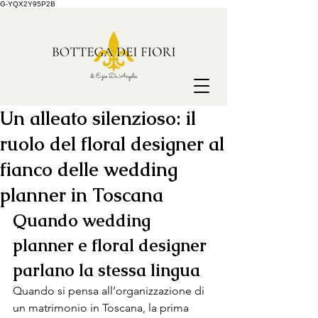
G-YQX2Y95P2B
Un alleato silenzioso: il
ruolo del floral designer al
fianco delle wedding
planner in Toscana
Quando wedding 
planner e floral designer 
parlano la stessa lingua 
Quando si pensa all’organizzazione di 
un matrimonio in Toscana, la prima 