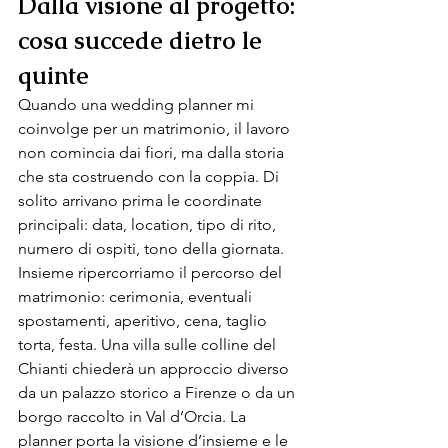
Dalla visione al progetto: 
cosa succede dietro le 
quinte 
Quando una wedding planner mi 
coinvolge per un matrimonio, il lavoro 
non comincia dai fiori, ma dalla storia 
che sta costruendo con la coppia. Di 
solito arrivano prima le coordinate 
principali: data, location, tipo di rito, 
numero di ospiti, tono della giornata. 
Insieme ripercorriamo il percorso del 
matrimonio: cerimonia, eventuali 
spostamenti, aperitivo, cena, taglio 
torta, festa. Una villa sulle colline del 
Chianti chiederà un approccio diverso 
da un palazzo storico a Firenze o da un 
borgo raccolto in Val d’Orcia. La 
planner porta la visione d’insieme e le 