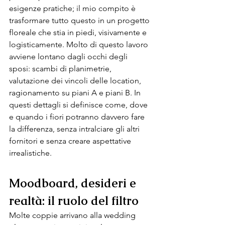
esigenze pratiche; il mio compito è 
trasformare tutto questo in un progetto 
floreale che stia in piedi, visivamente e 
logisticamente. Molto di questo lavoro 
avviene lontano dagli occhi degli 
sposi: scambi di planimetrie, 
valutazione dei vincoli delle location, 
ragionamento su piani A e piani B. In 
questi dettagli si definisce come, dove 
e quando i fiori potranno davvero fare 
la differenza, senza intralciare gli altri 
fornitori e senza creare aspettative 
irrealistiche.
Moodboard, desideri e 
realtà: il ruolo del filtro 
Molte coppie arrivano alla wedding 