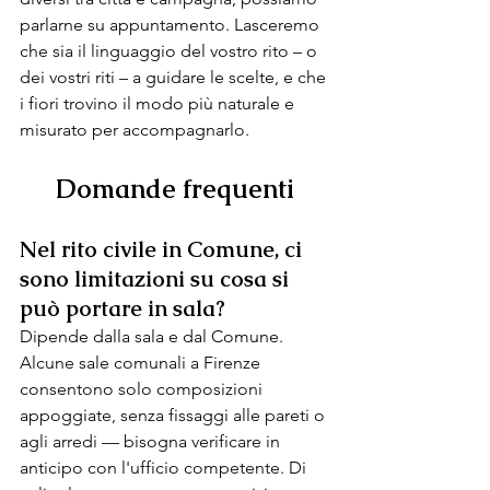
parlarne su appuntamento. Lasceremo 
che sia il linguaggio del vostro rito – o 
dei vostri riti – a guidare le scelte, e che 
i fiori trovino il modo più naturale e 
misurato per accompagnarlo.
Domande frequenti
Nel rito civile in Comune, ci 
sono limitazioni su cosa si 
può portare in sala?
Dipende dalla sala e dal Comune. 
Alcune sale comunali a Firenze 
consentono solo composizioni 
appoggiate, senza fissaggi alle pareti o 
agli arredi — bisogna verificare in 
anticipo con l'ufficio competente. Di 