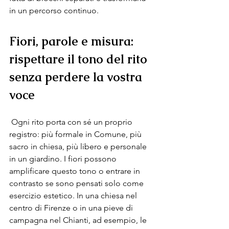
in un percorso continuo.
Fior
i, parole e misura: 
rispettare il tono del rito 
senza perdere la vostra 
voce
 Ogni rito porta con sé un proprio 
registro: più formale in Comune, più 
sacro in chiesa, più libero e personale 
in un giardino. I fiori possono 
amplificare questo tono o entrare in 
contrasto se sono pensati solo come 
esercizio estetico. In una chiesa nel 
centro di Firenze o in una pieve di 
campagna nel Chianti, ad esempio, le 